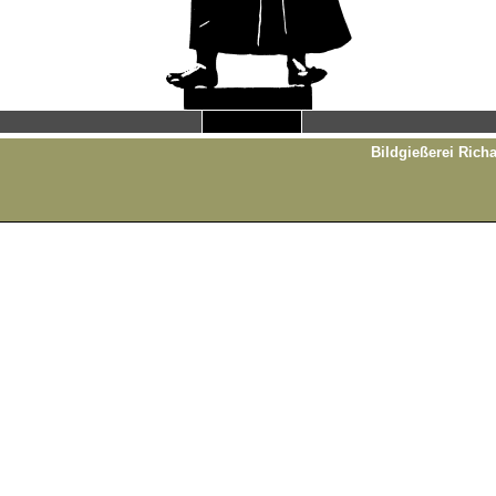
Bildgießerei Richa