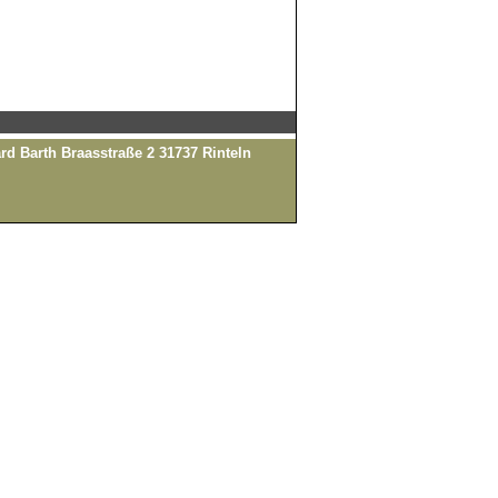
rd Barth Braasstraße 2 31737 Rinteln